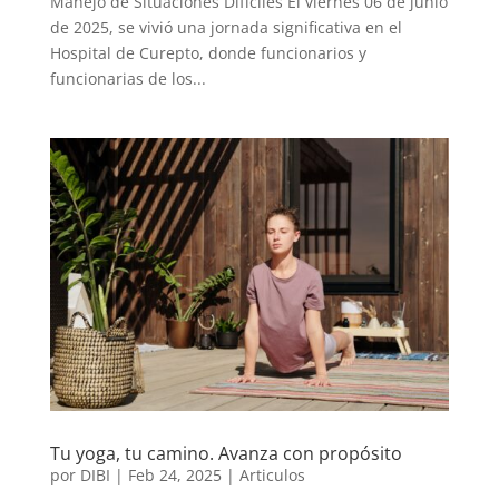
Manejo de Situaciones Difíciles El viernes 06 de junio
de 2025, se vivió una jornada significativa en el
Hospital de Curepto, donde funcionarios y
funcionarias de los...
Tu yoga, tu camino. Avanza con propósito
por
DIBI
|
Feb 24, 2025
|
Articulos