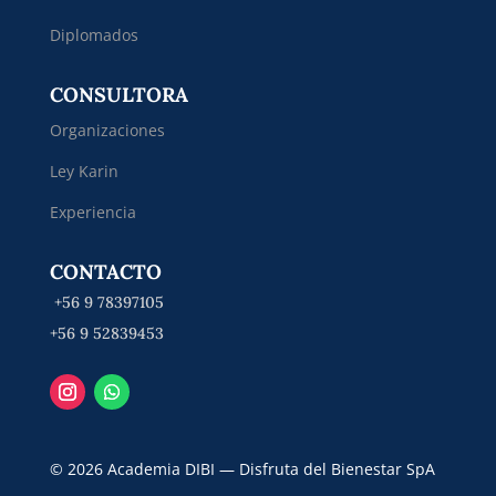
Diplomados
CONSULTORA
Organizaciones
Ley Karin
Experiencia
CONTACTO
+56 9 78397105
+56 9 52839453
© 2026 Academia DIBI — Disfruta del Bienestar SpA