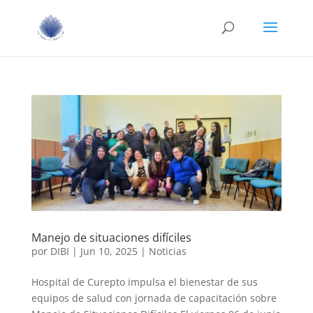
Manejo de situaciones difíciles
por
DIBI
|
Jun 10, 2025
|
Noticias
Hospital de Curepto impulsa el bienestar de sus
equipos de salud con jornada de capacitación sobre