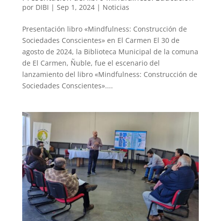
por
DIBI
|
Sep 1, 2024
|
Noticias
Presentación libro «Mindfulness: Construcción de
Sociedades Conscientes» en El Carmen El 30 de
agosto de 2024, la Biblioteca Municipal de la comuna
de El Carmen, Ñuble, fue el escenario del
lanzamiento del libro «Mindfulness: Construcción de
Sociedades Conscientes»....