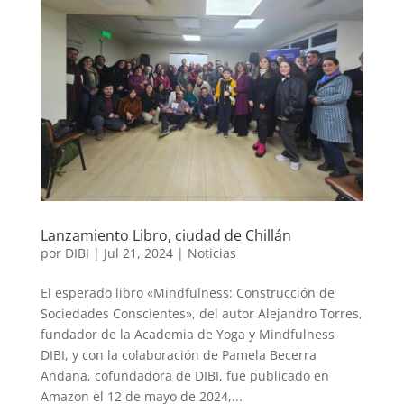
Lanzamiento Libro, ciudad de Chillán
por
DIBI
|
Jul 21, 2024
|
Noticias
El esperado libro «Mindfulness: Construcción de
Sociedades Conscientes», del autor Alejandro Torres,
fundador de la Academia de Yoga y Mindfulness
DIBI, y con la colaboración de Pamela Becerra
Andana, cofundadora de DIBI, fue publicado en
Amazon el 12 de mayo de 2024,...