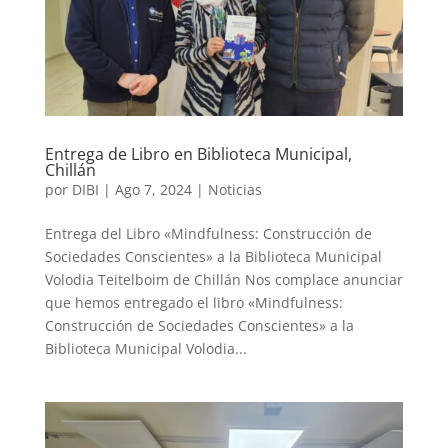
Entrega de Libro en Biblioteca Municipal,
Chillán
por
DIBI
|
Ago 7, 2024
|
Noticias
Entrega del Libro «Mindfulness: Construcción de
Sociedades Conscientes» a la Biblioteca Municipal
Volodia Teitelboim de Chillán Nos complace anunciar
que hemos entregado el libro «Mindfulness:
Construcción de Sociedades Conscientes» a la
Biblioteca Municipal Volodia...