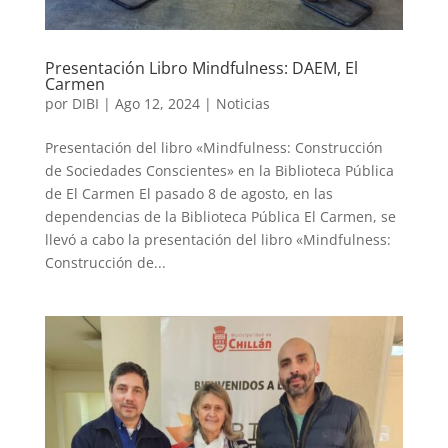
Presentación Libro Mindfulness: DAEM, El
Carmen
por
DIBI
|
Ago 12, 2024
|
Noticias
Presentación del libro «Mindfulness: Construcción
de Sociedades Conscientes» en la Biblioteca Pública
de El Carmen El pasado 8 de agosto, en las
dependencias de la Biblioteca Pública El Carmen, se
llevó a cabo la presentación del libro «Mindfulness:
Construcción de...