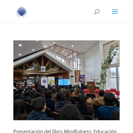
Presentación del libro Mindfulness: Educación