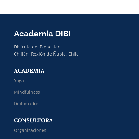
Academia DIBI
Disfruta del Bienestar
Chillán, Región de Ñuble, Chile
ACADEMIA
Yoga
Mindfulness
Diplomados
CONSULTORA
Organizaciones