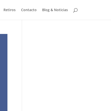
Retiros
Contacto
Blog & Noticias