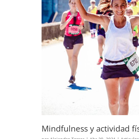
Mindfulness y actividad fí