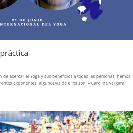
práctica
in de acercar el Yoga y sus beneficios a todas las personas, hemos
rentes exponentes, algunos/as de ellos son: – Carolina Vergara,