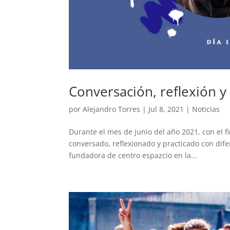
Conversación, reflexión y 
por
Alejandro Torres
|
Jul 8, 2021
|
Noticias
Durante el mes de junio del año 2021, con el f
conversado, reflexionado y practicado con dife
fundadora de centro espazcio en la...