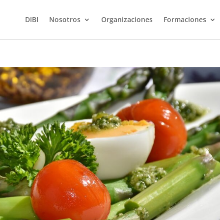
DIBI
Nosotros
Organizaciones
Formaciones