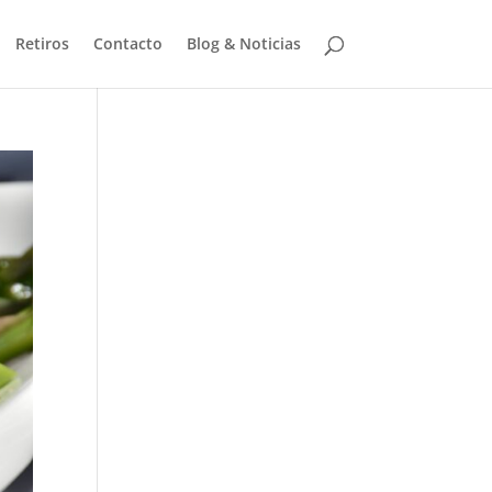
Retiros
Contacto
Blog & Noticias