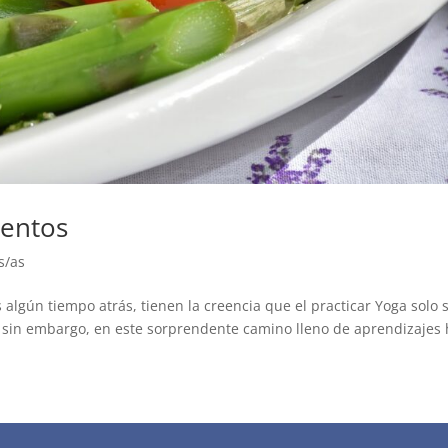
mentos
s/as
algún tiempo atrás, tienen la creencia que el practicar Yoga solo 
, sin embargo, en este sorprendente camino lleno de aprendizajes